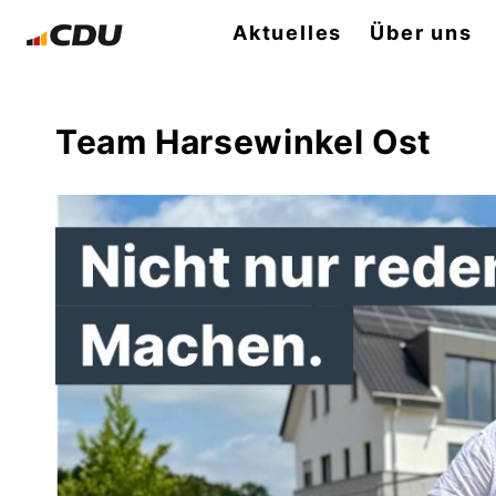
Aktuelles
Über uns
Team Harsewinkel Ost