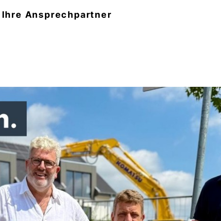
Ihre Ansprechpartner