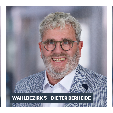
WAHLBEZIRK 5 - DIETER BERHEIDE