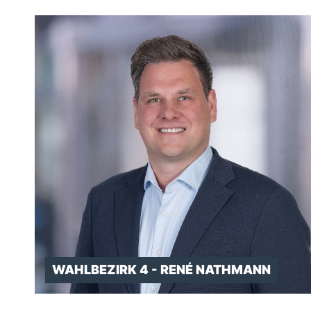
WAHLBEZIRK 4 - RENÉ NATHMANN