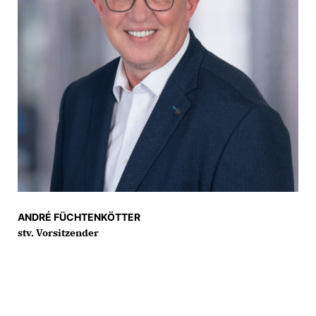
ANDRÉ FÜCHTENKÖTTER
stv. Vorsitzender