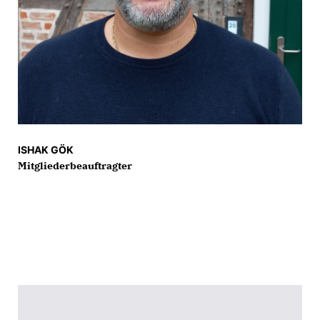
ISHAK GÖK
Mitgliederbeauftragter