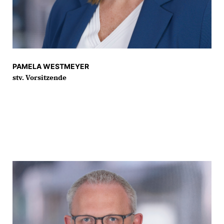
PAMELA WESTMEYER
stv. Vorsitzende