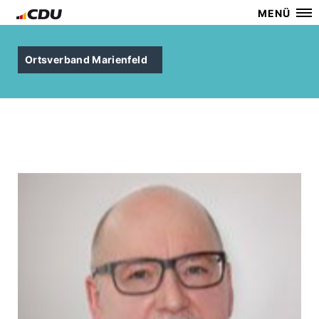
MENÜ
Ortsverband Marienfeld