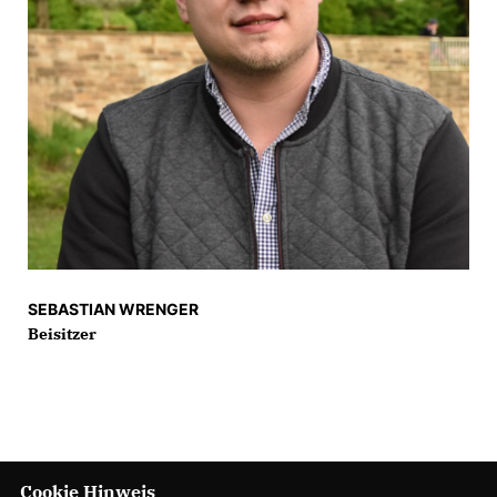
SEBASTIAN WRENGER
Beisitzer
Cookie Hinweis