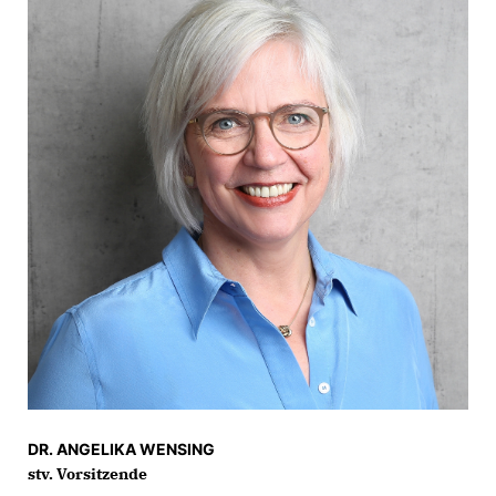
DR. ANGELIKA WENSING
stv. Vorsitzende