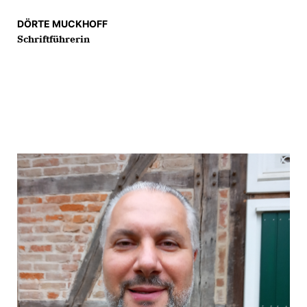
DÖRTE MUCKHOFF
Schriftführerin