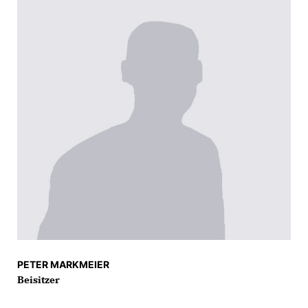
PETER MARKMEIER
Beisitzer