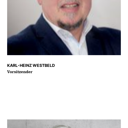
KARL-HEINZ WESTBELD
Vorsitzender