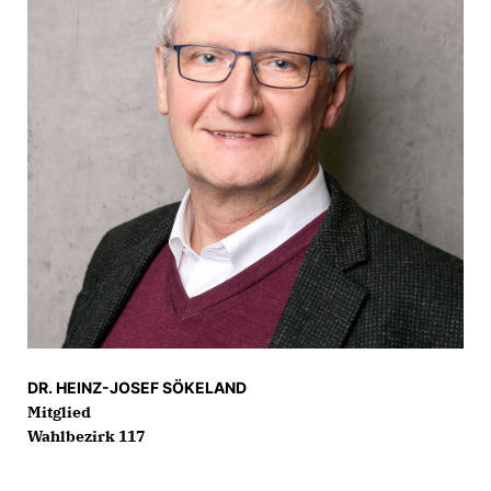
DR. HEINZ-JOSEF SÖKELAND
Mitglied
Wahlbezirk 117