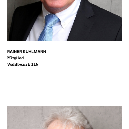
RAINER KUHLMANN
Mitglied
Wahlbezirk 116